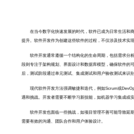
在当今数字化快速发展的时代，软件已成为日常生活和
提升。软件开发作为创建这些软件的过程，不仅涉及技术实
软件开发通常遵循一个结构化的生命周期，包括需求分
段则专注于架构规划、界面设计和数据库模型，确保软件的可扩展性
后，测试阶段通过单元测试、集成测试和用户验收测试来识
现代软件开发方法强调敏捷和迭代，例如Scrum或De
遇和挑战。开发者需要不断学习新技能，如机器学习集成或
软件开发也面临一些挑战，如项目管理不善可能导致延
需要有效的沟通、团队合作和用户体验设计。