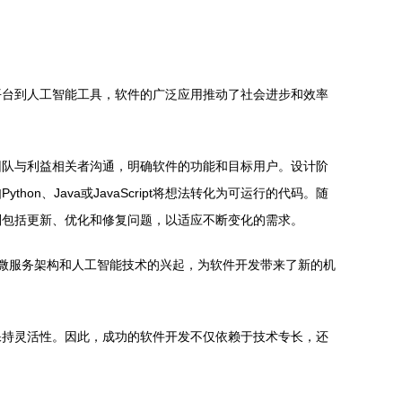
平台到人工智能工具，软件的广泛应用推动了社会进步和效率
团队与利益相关者沟通，明确软件的功能和目标用户。设计阶
、Java或JavaScript将想法转化为可运行的代码。随
则包括更新、优化和修复问题，以适应不断变化的需求。
算、微服务架构和人工智能技术的兴起，为软件开发带来了新的机
保持灵活性。因此，成功的软件开发不仅依赖于技术专长，还