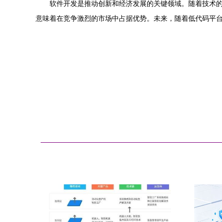
软件开发是推动创新和经济发展的关键领域。随着技术
意味着在竞争激烈的市场中占据优势。未来，随着低代码平