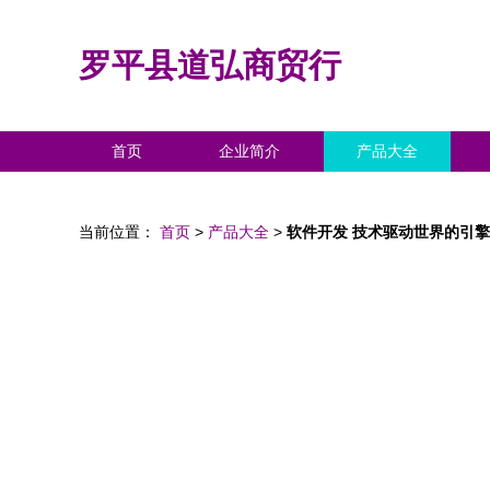
罗平县道弘商贸行
首页
企业简介
产品大全
当前位置：
首页
>
产品大全
>
软件开发 技术驱动世界的引擎