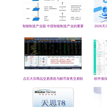
智能制造产业园 中国智能制造产业的重要
2026
承载地
点石大宗商品交易系统与邮币发售交易软
软件项目
件开发 核心技术与行业赋能