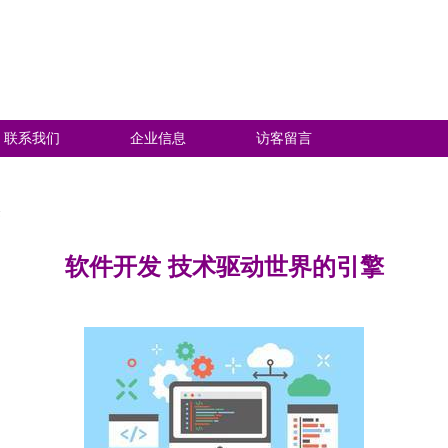
联系我们
企业信息
访客留言
软件开发 技术驱动世界的引擎