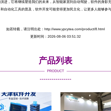
的演进，它将继续塑造我们的未来，从智能家居到自动驾驶，软件的身影
台和自动化工具的普及，软件开发可能变得更加民主化，让更多人能够参
如若转载，请注明出处：http://www.ypcytea.com/product/8.html
更新时间：2026-08-06 03:51:32
产品列表
PRODUCT
----------------