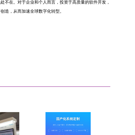
无处不在。对于企业和个人而言，投资于高质量的软件开发，
与创造，从而加速全球数字化转型。